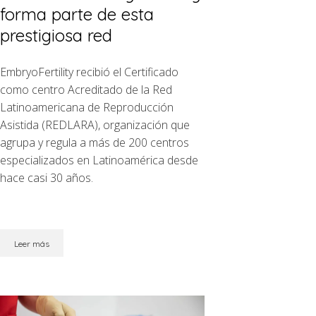
forma parte de esta
prestigiosa red
EmbryoFertility recibió el Certificado
como centro Acreditado de la Red
Latinoamericana de Reproducción
Asistida (REDLARA), organización que
agrupa y regula a más de 200 centros
especializados en Latinoamérica desde
hace casi 30 años.
Leer más