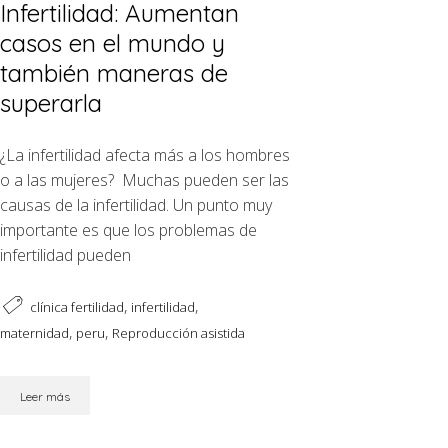
Infertilidad: Aumentan
casos en el mundo y
también maneras de
superarla
¿La infertilidad afecta más a los hombres
o a las mujeres? Muchas pueden ser las
causas de la infertilidad. Un punto muy
importante es que los problemas de
infertilidad pueden
,
,
clínica fertilidad
infertilidad
,
,
maternidad
peru
Reproducción asistida
Leer más