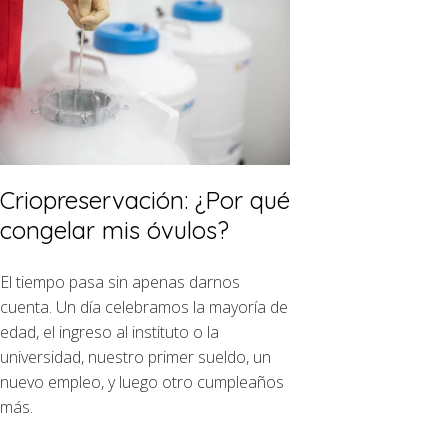
Criopreservación: ¿Por qué
congelar mis óvulos?
El tiempo pasa sin apenas darnos
cuenta. Un día celebramos la mayoría de
edad, el ingreso al instituto o la
universidad, nuestro primer sueldo, un
nuevo empleo, y luego otro cumpleaños
más.