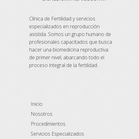
Clínica de Fertilidad y servicios
especializados en reproducción
asistida. Somos un grupo humano de
profesionales capacitados que busca
hacer una biomedicina reproductiva
de primer nivel; abarcando todo el
proceso integral de la fertilidad.
Inicio
Nosotros
Procedimientos
Servicios Especializados