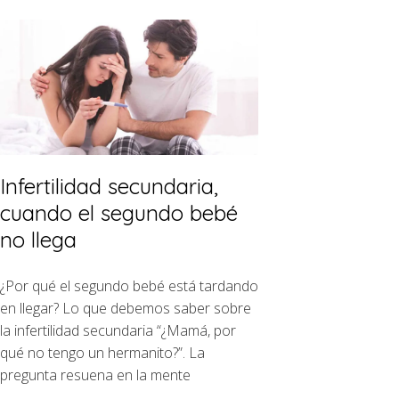
Infertilidad secundaria,
cuando el segundo bebé
no llega
¿Por qué el segundo bebé está tardando
en llegar? Lo que debemos saber sobre
la infertilidad secundaria “¿Mamá, por
qué no tengo un hermanito?”. La
pregunta resuena en la mente