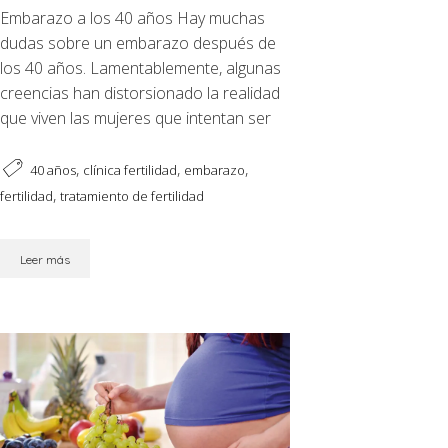
Embarazo a los 40 años Hay muchas
dudas sobre un embarazo después de
los 40 años. Lamentablemente, algunas
creencias han distorsionado la realidad
que viven las mujeres que intentan ser
,
,
,
40 años
clínica fertilidad
embarazo
,
fertilidad
tratamiento de fertilidad
Leer más