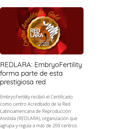
REDLARA: EmbryoFertility
forma parte de esta
prestigiosa red
EmbryoFertility recibió el Certificado
como centro Acreditado de la Red
Latinoamericana de Reproducción
Asistida (REDLARA), organización que
agrupa y regula a más de 200 centros