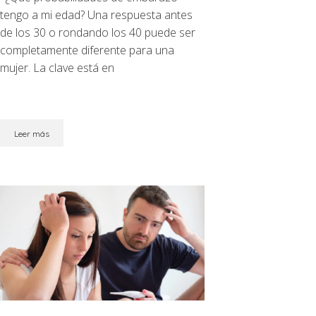
tengo a mi edad? Una respuesta antes
de los 30 o rondando los 40 puede ser
completamente diferente para una
mujer. La clave está en
Leer más