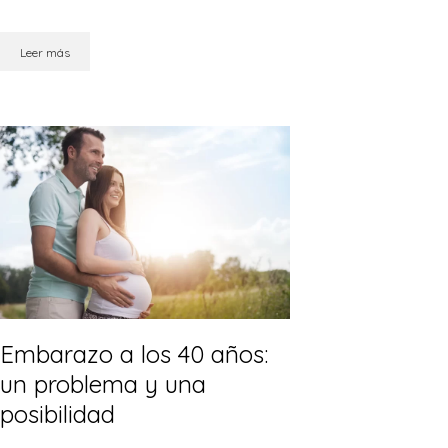
Leer más
Embarazo a los 40 años:
un problema y una
posibilidad