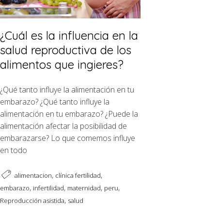
¿Cuál es la influencia en la
salud reproductiva de los
alimentos que ingieres?
¿Qué tanto influye la alimentación en tu
embarazo? ¿Qué tanto influye la
alimentación en tu embarazo? ¿Puede la
alimentación afectar la posibilidad de
embarazarse? Lo que comemos influye
en todo
,
,
alimentacion
clínica fertilidad
,
,
,
,
embarazo
infertilidad
maternidad
peru
,
Reproducción asistida
salud