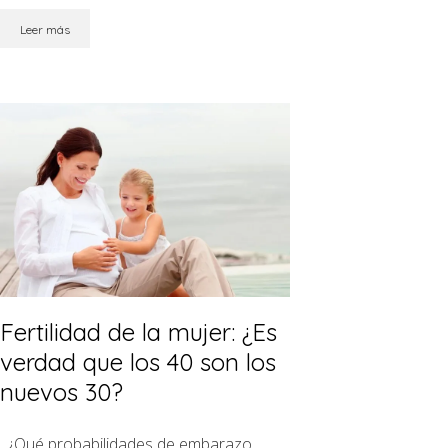
Leer más
Fertilidad de la mujer: ¿Es
verdad que los 40 son los
nuevos 30?
¿Qué probabilidades de embarazo