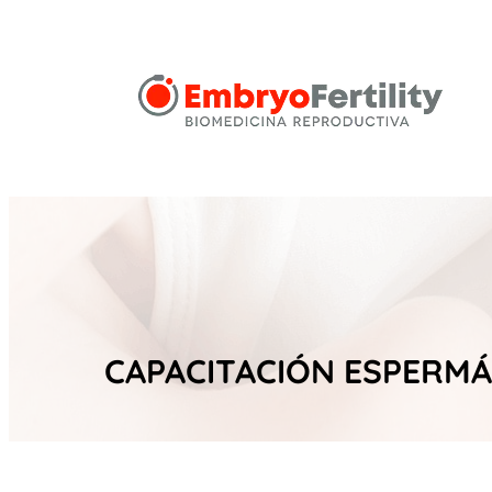
CAPACITACIÓN ESPERMÁ