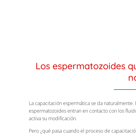
Los espermatozoides qu
n
La capacitación espermática se da naturalmente. E
espermatozoides entran en contacto con los fluid
activa su modificación.
Pero ¿qué pasa cuando el proceso de capacitació