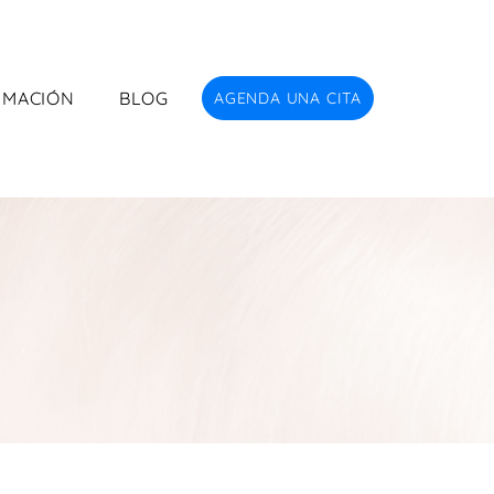
RMACIÓN
BLOG
AGENDA UNA CITA