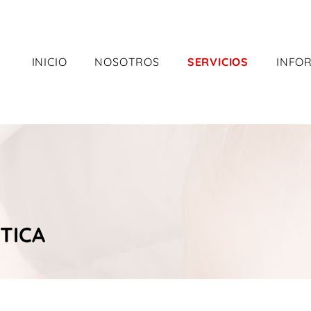
INICIO
NOSOTROS
SERVICIOS
INFO
TICA