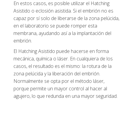
En estos casos, es posible utilizar el Hatching
Asistido o eclosión asistida. Si el embrión no es
capaz por sí solo de liberarse de la zona pelúcida,
en el laboratorio se puede romper esta
membrana, ayudando así a la implantación del
embrión.
El Hatching Asistido puede hacerse en forma
mecánica, química o láser. En cualquiera de los
casos, el resultado es el mismo: la rotura de la
zona pelúcida y la liberación del embrión.
Normalmente se opta por el método láser,
porque permite un mayor control al hacer al
agujero, lo que redunda en una mayor seguridad.