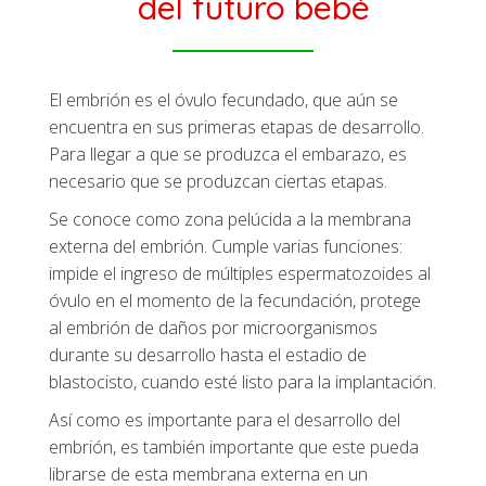
del futuro bebé
El embrión es el óvulo fecundado, que aún se
encuentra en sus primeras etapas de desarrollo.
Para llegar a que se produzca el embarazo, es
necesario que se produzcan ciertas etapas.
Se conoce como zona pelúcida a la membrana
externa del embrión. Cumple varias funciones:
impide el ingreso de múltiples espermatozoides al
óvulo en el momento de la fecundación, protege
al embrión de daños por microorganismos
durante su desarrollo hasta el estadio de
blastocisto, cuando esté listo para la implantación.
Así como es importante para el desarrollo del
embrión, es también importante que este pueda
librarse de esta membrana externa en un