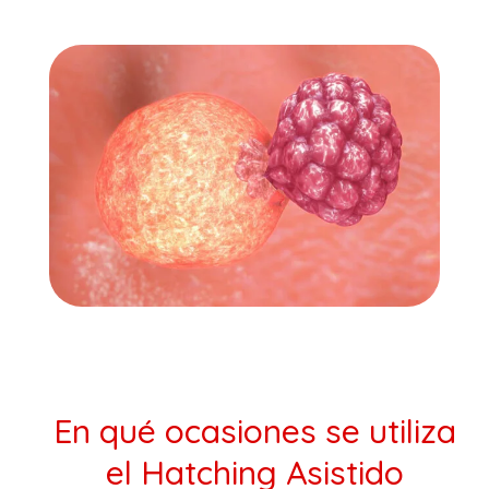
En qué ocasiones se utiliza
el Hatching Asistido