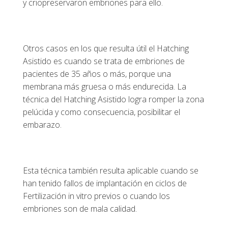
y criopreservaron embriones para ello.
Otros casos en los que resulta útil el Hatching
Asistido es cuando se trata de embriones de
pacientes de 35 años o más, porque una
membrana más gruesa o más endurecida. La
técnica del Hatching Asistido logra romper la zona
pelúcida y como consecuencia, posibilitar el
embarazo.
Esta técnica también resulta aplicable cuando se
han tenido fallos de implantación en ciclos de
Fertilización in vitro previos o cuando los
embriones son de mala calidad.