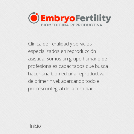
Clínica de Fertilidad y servicios
especializados en reproducción
asistida. Somos un grupo humano de
profesionales capacitados que busca
hacer una biomedicina reproductiva
de primer nivel; abarcando todo el
proceso integral de la fertilidad.
Inicio