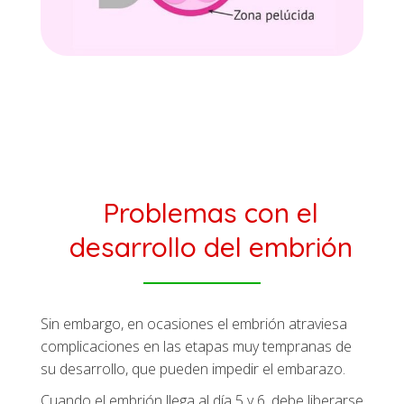
Problemas con el
desarrollo del embrión
Sin embargo, en ocasiones el embrión atraviesa
complicaciones en las etapas muy tempranas de
su desarrollo, que pueden impedir el embarazo.
Cuando el embrión llega al día 5 y 6, debe liberarse