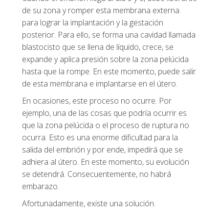
de su zona y romper esta membrana externa
para lograr la implantación y la gestación
posterior. Para ello, se forma una cavidad llamada
blastocisto que se llena de líquido, crece, se
expande y aplica presión sobre la zona pelúcida
hasta que la rompe. En este momento, puede salir
de esta membrana e implantarse en el útero.
En ocasiones, este proceso no ocurre. Por
ejemplo, una de las cosas que podría ocurrir es
que la zona pelúcida o el proceso de ruptura no
ocurra. Esto es una enorme dificultad para la
salida del embrión y por ende, impedirá que se
adhiera al útero. En este momento, su evolución
se detendrá. Consecuentemente, no habrá
embarazo.
Afortunadamente, existe una solución.