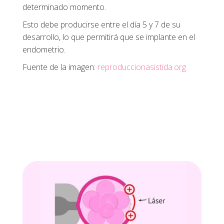
determinado momento.
Esto debe producirse entre el día 5 y 7 de su
desarrollo, lo que permitirá que se implante en el
endometrio.
Fuente de la imagen:
reproduccionasistida.org