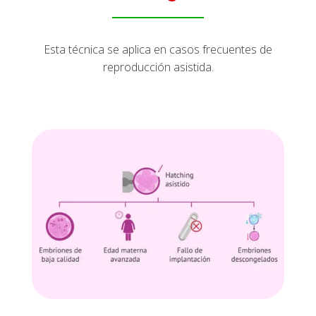
Esta técnica se aplica en casos frecuentes de
reproducción asistida.