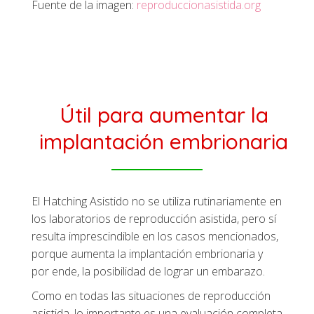
Fuente de la imagen:
reproduccionasistida.org
Útil para aumentar la
implantación embrionaria
El Hatching Asistido no se utiliza rutinariamente en
los laboratorios de reproducción asistida, pero sí
resulta imprescindible en los casos mencionados,
porque aumenta la implantación embrionaria y
por ende, la posibilidad de lograr un embarazo.
Como en todas las situaciones de reproducción
asistida, lo importante es una evaluación completa