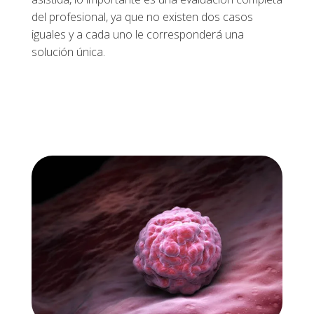
del profesional, ya que no existen dos casos
iguales y a cada uno le corresponderá una
solución única.