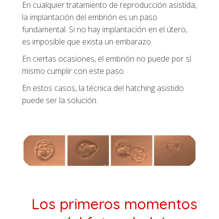
En cualquier tratamiento de reproducción asistida,
la implantación del embrión es un paso
fundamental. Si no hay implantación en el útero,
es imposible que exista un embarazo.
En ciertas ocasiones, el embrión no puede por sí
mismo cumplir con este paso.
En estos casos, la técnica del hatching asistido
puede ser la solución.
Los primeros momentos