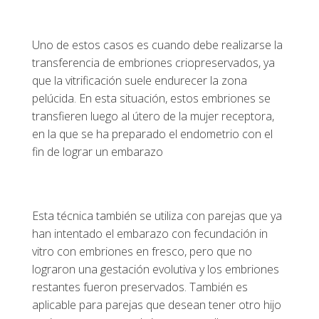
Uno de estos casos es cuando debe realizarse la
transferencia de embriones criopreservados, ya
que la vitrificación suele endurecer la zona
pelúcida. En esta situación, estos embriones se
transfieren luego al útero de la mujer receptora,
en la que se ha preparado el endometrio con el
fin de lograr un embarazo
Esta técnica también se utiliza con parejas que ya
han intentado el embarazo con fecundación in
vitro con embriones en fresco, pero que no
lograron una gestación evolutiva y los embriones
restantes fueron preservados. También es
aplicable para parejas que desean tener otro hijo