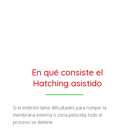
En qué consiste el
Hatching asistido
Si el embrión tiene dificultades para romper la
membrana externa o zona pelúcida, todo el
proceso se detiene.