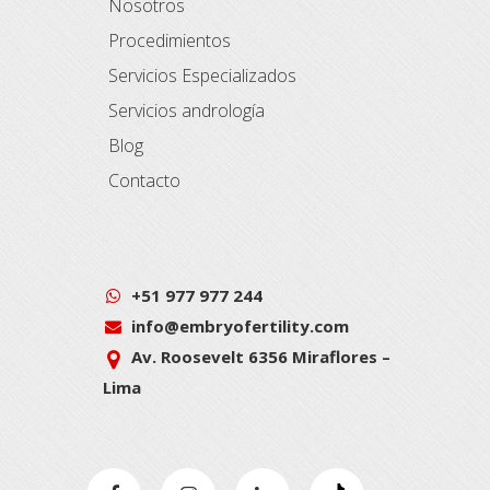
Nosotros
Procedimientos
Servicios Especializados
Servicios andrología
Blog
Contacto
+51 977 977 244
info@embryofertility.com
Av. Roosevelt 6356 Miraflores –
Lima