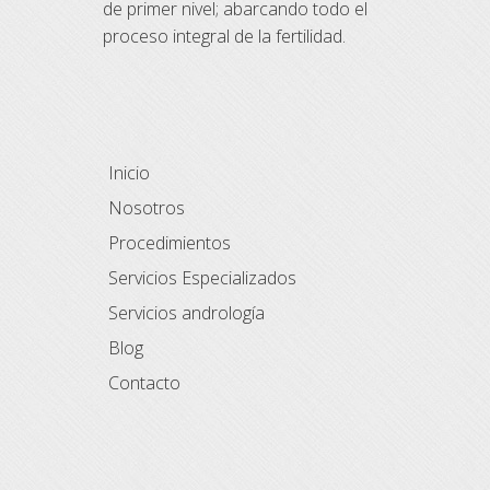
de primer nivel; abarcando todo el
proceso integral de la fertilidad.
Inicio
Nosotros
Procedimientos
Servicios Especializados
Servicios andrología
Blog
Contacto