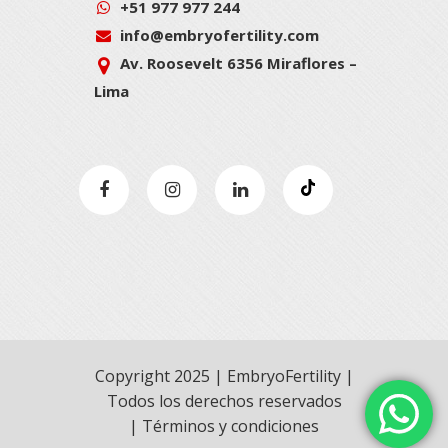
+51 977 977 244
info@embryofertility.com
Av. Roosevelt 6356 Miraflores –
Lima
Copyright 2025 | EmbryoFertility |
Todos los derechos reservados
|
Términos y condiciones