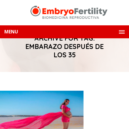
MENU
ARCHIVE FOR TAG:
EMBARAZO DESPUÉS DE
LOS 35