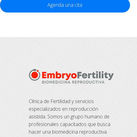
Agenda una cita
Clínica de Fertilidad y servicios
especializados en reproducción
asistida. Somos un grupo humano de
profesionales capacitados que busca
hacer una biomedicina reproductiva