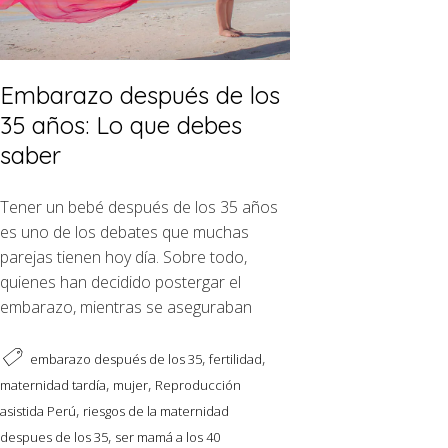
Embarazo después de los
35 años: Lo que debes
saber
Tener un bebé después de los 35 años
es uno de los debates que muchas
parejas tienen hoy día. Sobre todo,
quienes han decidido postergar el
embarazo, mientras se aseguraban
,
,
embarazo después de los 35
fertilidad
,
,
maternidad tardía
mujer
Reproducción
,
asistida Perú
riesgos de la maternidad
,
despues de los 35
ser mamá a los 40