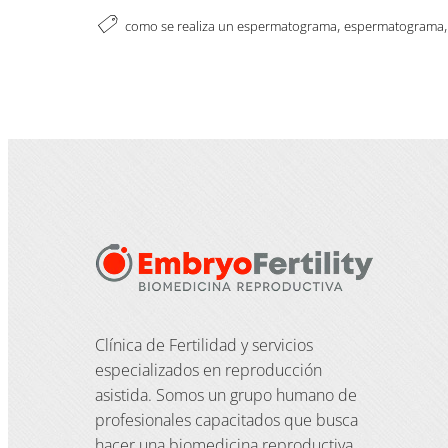
,
como se realiza un espermatograma
espermatograma
Clínica de Fertilidad y servicios
especializados en reproducción
asistida. Somos un grupo humano de
profesionales capacitados que busca
hacer una biomedicina reproductiva