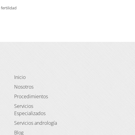
,
fertilidad
Inicio
Nosotros
Procedimientos
Servicios
Especializados
Servicios andrología
Blog