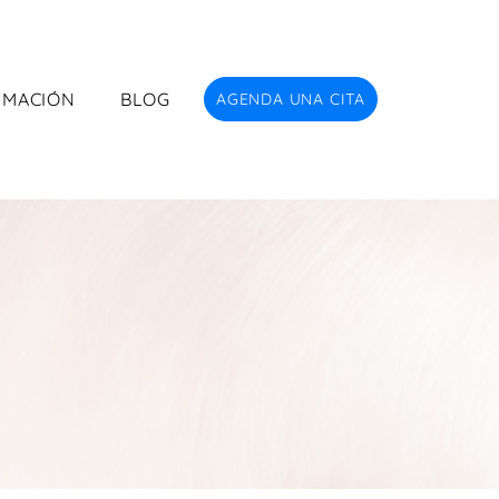
RMACIÓN
BLOG
AGENDA UNA CITA