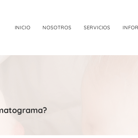
INICIO
NOSOTROS
SERVICIOS
INFO
rmatograma?