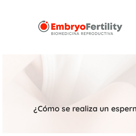
¿Cómo se realiza un espe