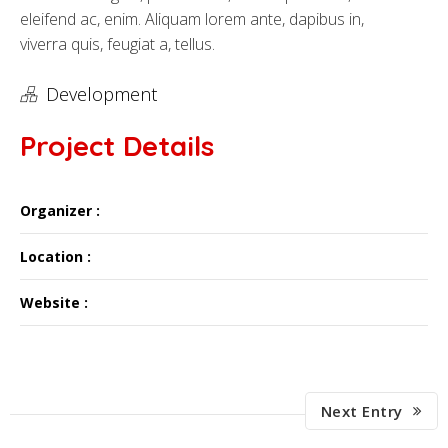
eleifend ac, enim. Aliquam lorem ante, dapibus in,
viverra quis, feugiat a, tellus.
Development
Project Details
Organizer :
Location :
Website :
Next Entry