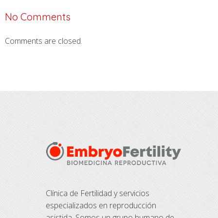
No Comments
Comments are closed.
Clínica de Fertilidad y servicios
especializados en reproducción
asistida. Somos un grupo humano de