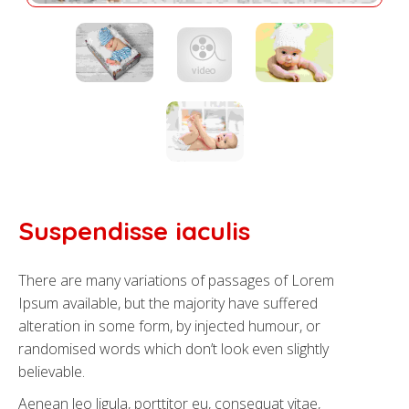
Suspendisse iaculis
There are many variations of passages of Lorem
Ipsum available, but the majority have suffered
alteration in some form, by injected humour, or
randomised words which don’t look even slightly
believable.
Aenean leo ligula, porttitor eu, consequat vitae,