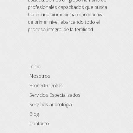
profesionales capacitados que busca
hacer una biomedicina reproductiva
de primer nivel; abarcando todo el
proceso integral de la fertilidad.
Inicio
Nosotros
Procedimientos
Servicios Especializados
Servicios andrología
Blog
Contacto