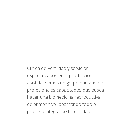
Clínica de Fertilidad y servicios
especializados en reproducción
asistida. Somos un grupo humano de
profesionales capacitados que busca
hacer una biomedicina reproductiva
de primer nivel; abarcando todo el
proceso integral de la fertilidad.