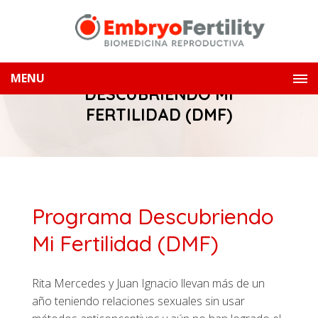
MENU
DESCUBRIENDO MI
FERTILIDAD (DMF)
Programa Descubriendo
Mi Fertilidad (DMF)
Rita Mercedes y Juan Ignacio llevan más de un
año teniendo relaciones sexuales sin usar