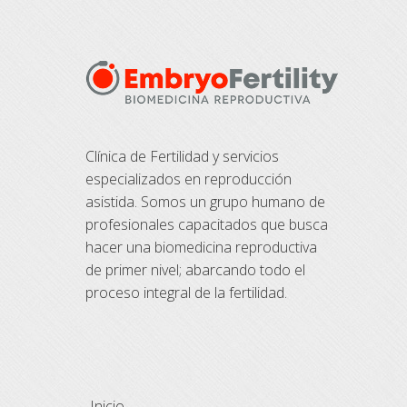
Clínica de Fertilidad y servicios
especializados en reproducción
asistida. Somos un grupo humano de
profesionales capacitados que busca
hacer una biomedicina reproductiva
de primer nivel; abarcando todo el
proceso integral de la fertilidad.
Inicio