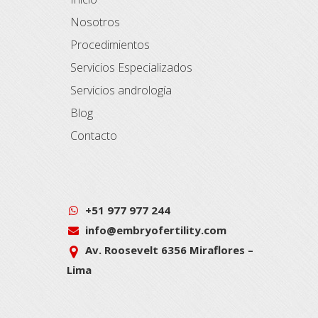
Nosotros
Procedimientos
Servicios Especializados
Servicios andrología
Blog
Contacto
+51 977 977 244
info@embryofertility.com
Av. Roosevelt 6356 Miraflores –
Lima