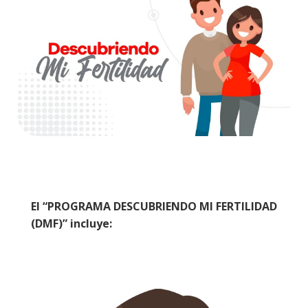
El “PROGRAMA DESCUBRIENDO MI FERTILIDAD
(DMF)” incluye: