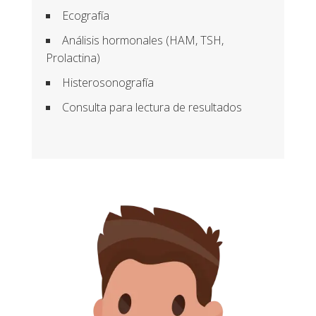
Ecografía
Análisis hormonales (HAM, TSH,
Prolactina)
Histerosonografía
Consulta para lectura de resultados