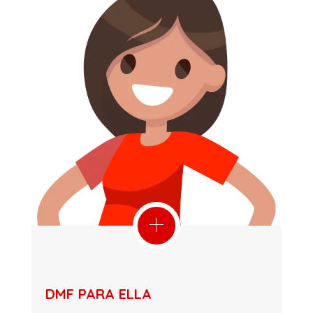
DMF PARA ELLA